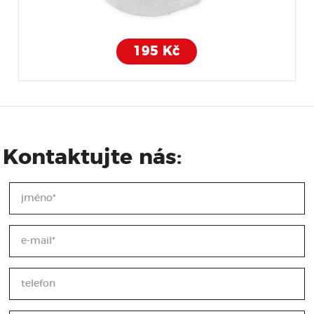
195 Kč
Kontaktujte nás: