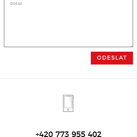
+420 773 955 402