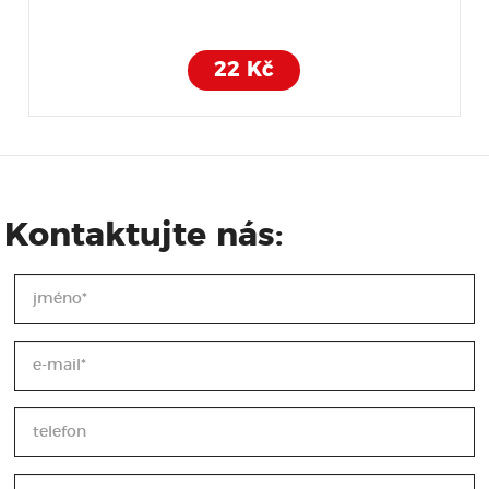
22 Kč
Kontaktujte nás: