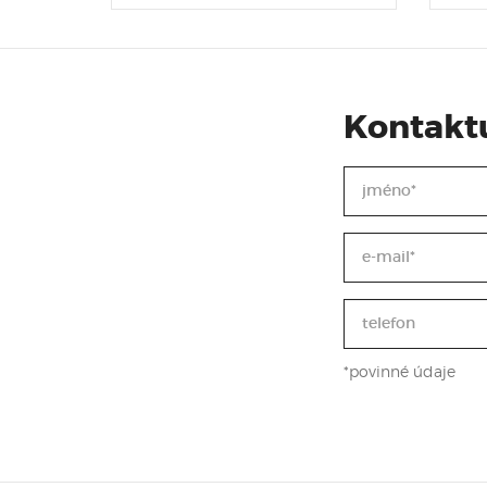
Kontaktu
*povinné údaje