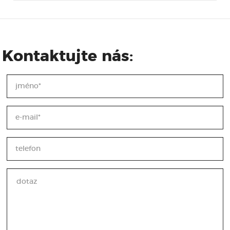
Kontaktujte nás: