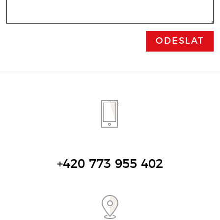
+420 773 955 402