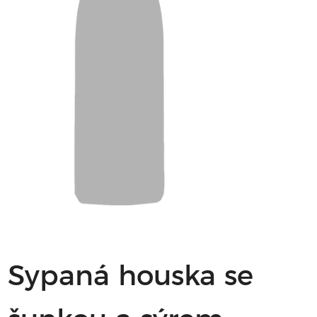
Sypaná houska se