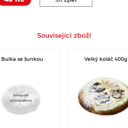
Související zboží
Bulka se šunkou
Velký koláč 400g