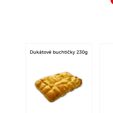
Dukátové buchtičky 230g