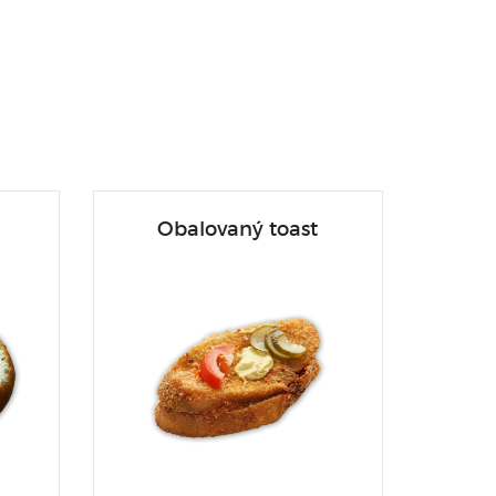
Obalovaný toast