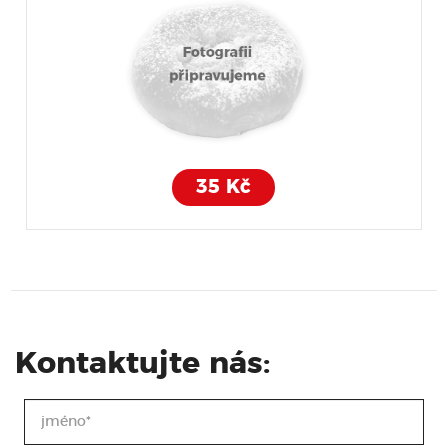
35 Kč
Kontaktujte nás: