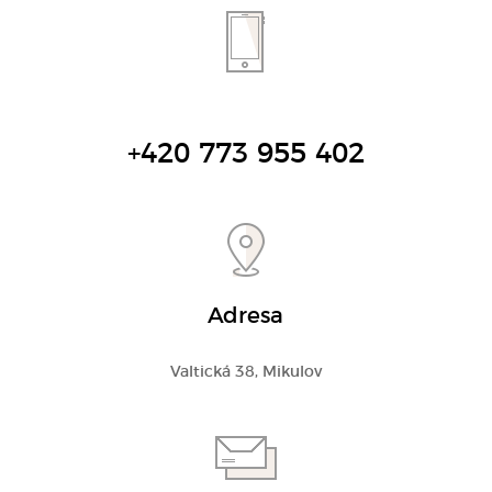
+420 773 955 402
Adresa
Valtická 38, Mikulov